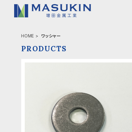
HOME
ワッシャー
PRODUCTS