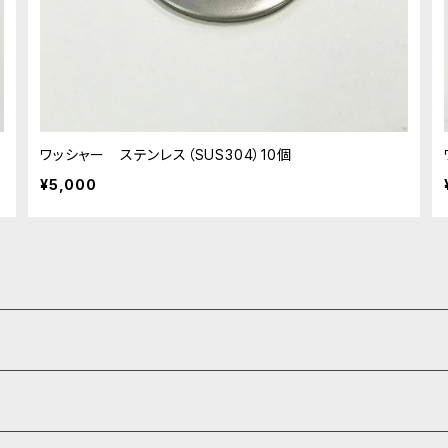
ワッシャー ステンレス（SUS304）10個
¥5,000