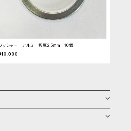
ワッシャー アルミ 板厚2.5mm 10個
¥10,000